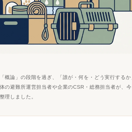
「概論」の段階を過ぎ、「誰が・何を・どう実行するか
体の避難所運営担当者や企業のCSR・総務担当者が、
整理しました。