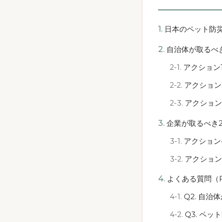
日本のペット防
自治体が取るべ
アクション
アクション
アクション
企業が取るべき
アクション
アクション
よくある質問（
Q2. 自
Q3. ペ