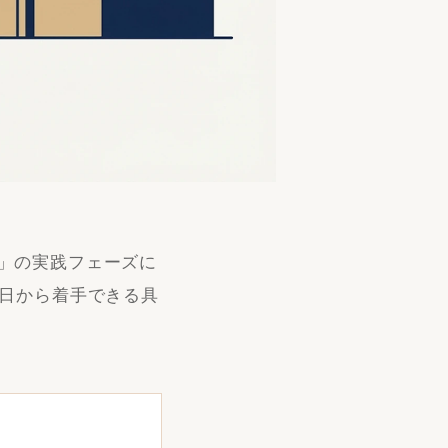
」の実践フェーズに
今日から着手できる具